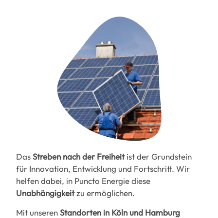
Das
Streben nach der Freiheit
ist der Grundstein
für Innovation, Entwicklung und Fortschritt. Wir
helfen dabei, in Puncto Energie diese
Unabhängigkeit
zu ermöglichen.
Mit unseren
Standorten in Köln und Hamburg