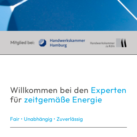
Willkommen bei den
Experten
für
zeitgemäße Energie
Fair • Unabhängig • Zuverlässig