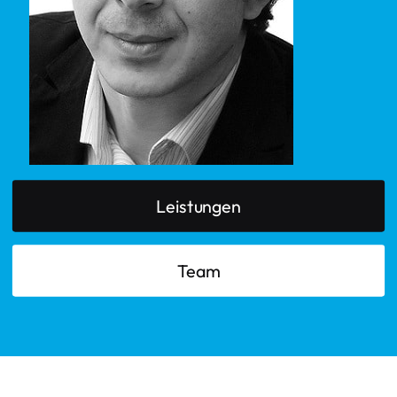
Leistungen
Team