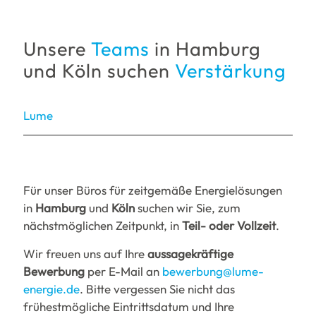
Unsere
Teams
in Hamburg
und Köln suchen
Verstärkung
Lume
Für unser Büros für zeitgemäße Energielösungen
in
Hamburg
und
Köln
suchen wir Sie, zum
nächstmöglichen Zeitpunkt, in
Teil- oder Vollzeit
.
Wir freuen uns auf Ihre
aussagekräftige
Bewerbung
per E-Mail an
bewerbung@lume-
energie.de
. Bitte vergessen Sie nicht das
frühestmögliche Eintrittsdatum und Ihre