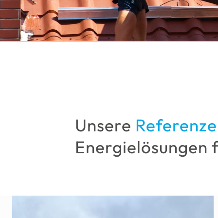
Unsere
Referenze
Energielösungen 