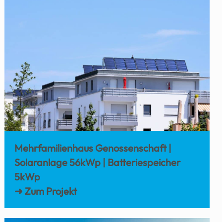
Mehrfamilienhaus Genossenschaft |
Solaranlage 56kWp | Batteriespeicher
5kWp
➜ Zum Projekt