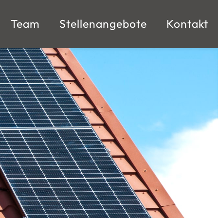
Team
Stellenangebote
Kontakt