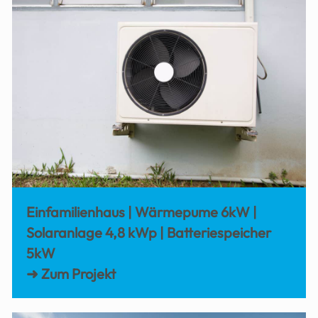
Einfamilienhaus | Wärmepume 6kW |
Solaranlage 4,8 kWp | Batteriespeicher
5kW
➜ Zum Projekt