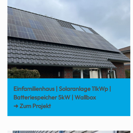
Einfamilienhaus | Solaranlage 11kWp |
Batteriespeicher 5kW | Wallbox
➜ Zum Projekt