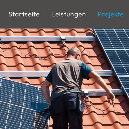
Startseite
Leistungen
Projekte