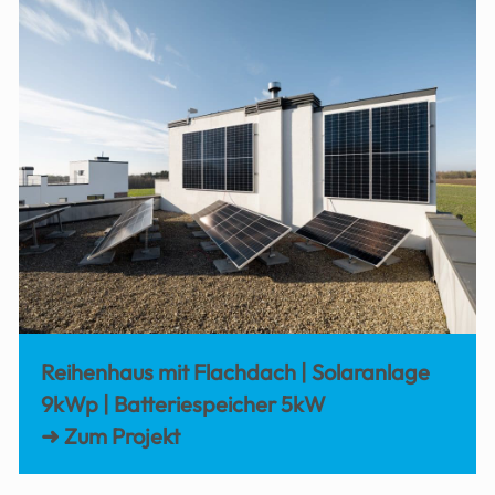
Reihenhaus mit Flachdach | Solaranlage
9kWp | Batteriespeicher 5kW
➜ Zum Projekt