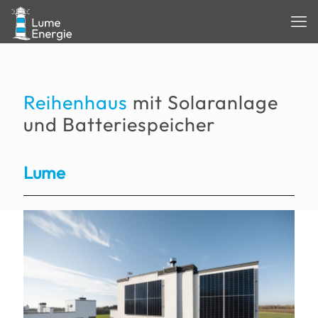
Reihenhaus
mit Solaranlage
und Batteriespeicher
Lume